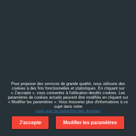
Pour proposer des services de grande qualité, nous utilisons des
cookies à des fins fonctionnelles et statistiques. En cliquant sur
« J'accepte », vous consentez à l'utilisation desdits cookies. Les
paramètres de cookies actuels peuvent être modifiés en cliquant sur
« Modifier les paramètres ». Vous trouverez plus d'informations à ce
sujet dans notre
notre avis de protection des données
J'accepte
Modifier les paramètres