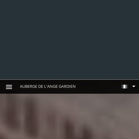
AUBERGE DE L'ANGE GARDIEN