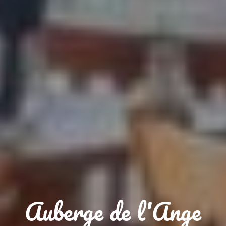
Auberge de l'Ange